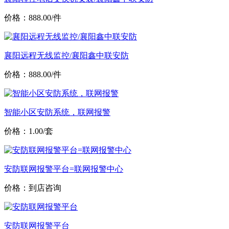
价格：888.00/件
襄阳远程无线监控/襄阳鑫中联安防
价格：888.00/件
智能小区安防系统，联网报警
价格：1.00/套
安防联网报警平台=联网报警中心
价格：到店咨询
安防联网报警平台