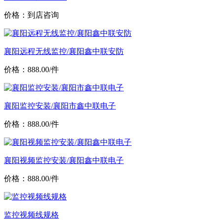
价格：到店咨询
襄阳远程无线监控/襄阳鑫中联安防
价格：888.00/件
襄阳监控安装/襄阳市鑫中联电子
价格：888.00/件
襄阳视频监控安装/襄阳鑫中联电子
价格：888.00/件
监控视频线规格