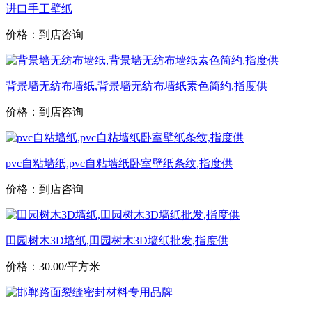
进口手工壁纸
价格：到店咨询
背景墙无纺布墙纸,背景墙无纺布墙纸素色简约,指度供
价格：到店咨询
pvc自粘墙纸,pvc自粘墙纸卧室壁纸条纹,指度供
价格：到店咨询
田园树木3D墙纸,田园树木3D墙纸批发,指度供
价格：30.00/平方米