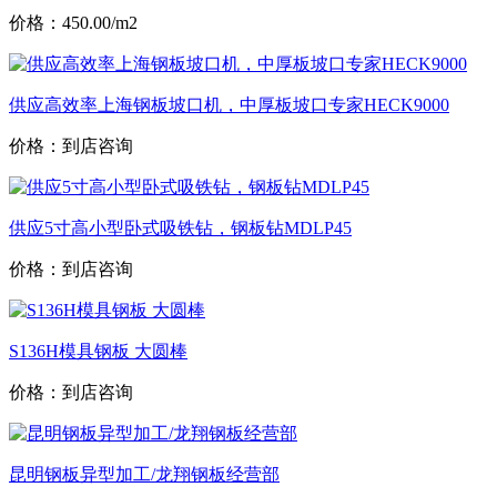
价格：450.00/m2
供应高效率上海钢板坡口机，中厚板坡口专家HECK9000
价格：到店咨询
供应5寸高小型卧式吸铁钻，钢板钻MDLP45
价格：到店咨询
S136H模具钢板 大圆棒
价格：到店咨询
昆明钢板异型加工/龙翔钢板经营部