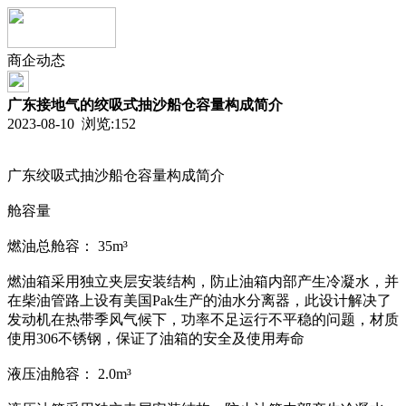
商企动态
广东接地气的绞吸式抽沙船仓容量构成简介
2023-08-10 浏览:
152
广东绞吸式抽沙船仓容量构成简介
舱容量
燃油总舱容： 35m³
燃油箱采用独立夹层安装结构，防止油箱内部产生冷凝水，并
在柴油管路上设有美国Pak生产的油水分离器，此设计解决了
发动机在热带季风气候下，功率不足运行不平稳的问题，材质
使用306不锈钢，保证了油箱的安全及使用寿命
液压油舱容： 2.0m³