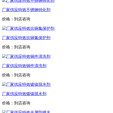
厂家供应特效不锈钢钝化剂
价格：到店咨询
厂家供应特效抗铜氯保护剂
价格：到店咨询
厂家供应特效铜件清洗剂
价格：到店咨询
厂家供应特效镀镍脱水剂
价格：到店咨询