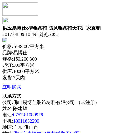
供应易博仕c型铝条扣 防风铝条扣天花厂家直销
2017-08-09 10:49 浏览:
2052
价格:
￥38.00
/平方米
品牌:易博仕
规格:150,200,300
起订:300平方米
供应:10000平方米
发货:7天内
立即购买
联系方式
公司:佛山易博仕装饰材料有限公司 （未注册）
姓名:陈建辉
电话:
0757-81089978
手机:
18011832290
地区:广东-佛山市