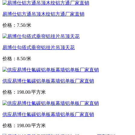
易博仕铝方通吊顶木纹铝方通厂家直销
价格：7.50/米
易博仕勾搭式垂帘铝挂片吊顶天花
价格：8.50/米
供应易博仕氟碳铝单板幕墙铝单板厂家直销
价格：198.00/平方米
供应易博仕氟碳铝单板幕墙铝单板厂家直销
价格：198.00/平方米