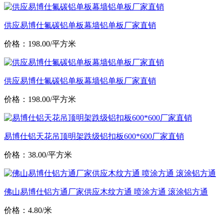
供应易博仕氟碳铝单板幕墙铝单板厂家直销
价格：198.00/平方米
供应易博仕氟碳铝单板幕墙铝单板厂家直销
价格：198.00/平方米
易博仕铝天花吊顶明架跌级铝扣板600*600厂家直销
价格：38.00/平方米
佛山易博仕铝方通厂家供应木纹方通 喷涂方通 滚涂铝方通
价格：4.80/米