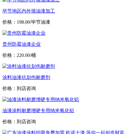
毕节地区内外墙油漆加工
价格：198.00/毕节油漆
贵州防霉油漆企业
价格：220.00/桶
涂料油漆抗划伤耐磨剂
价格：到店咨询
油漆涂料耐磨增硬专用纳米氧化铝
价格：到店咨询