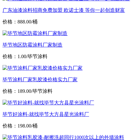
广东油漆涂料招商免费加盟 欧诺士漆 等你一起创造财富
价格：888.00/桶
毕节地区防霉涂料厂家制造
价格：1.00/毕节涂料
毕节涂料厂家乳胶漆价格实力厂家
价格：189.00/毕节涂料
毕节好涂料-就找毕节大方县星光涂料厂
价格：198.00/桶