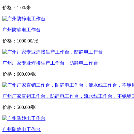
价格：1.00/米
广州防静电工作台
价格：1000.00/张
广州厂家专业焊接生产工作台，防静电工作台
价格：600.00/张
广州厂家直销工作台，防静电工作台，流水线工作台，不锈钢
价格：500.00/张
广州防静电工作台