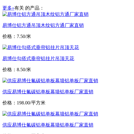
更多»
有关
的产品：
易博仕铝方通吊顶木纹铝方通厂家直销
价格：7.50/米
易博仕勾搭式垂帘铝挂片吊顶天花
价格：8.50/米
供应易博仕氟碳铝单板幕墙铝单板厂家直销
价格：198.00/平方米
供应易博仕氟碳铝单板幕墙铝单板厂家直销