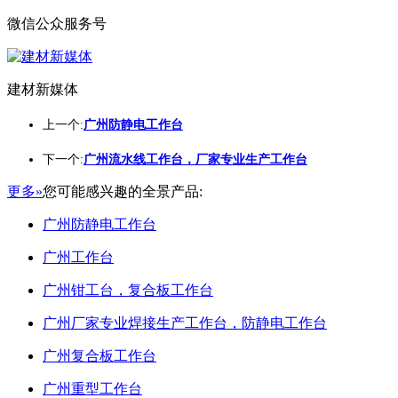
微信公众服务号
建材新媒体
上一个:
广州防静电工作台
下一个:
广州流水线工作台，厂家专业生产工作台
更多»
您可能感兴趣的全景产品:
广州防静电工作台
广州工作台
广州钳工台，复合板工作台
广州厂家专业焊接生产工作台，防静电工作台
广州复合板工作台
广州重型工作台