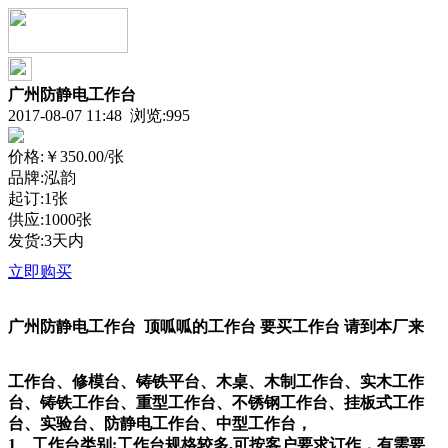
广州防静电工作台
2017-08-07 11:48 浏览:
995
价格:
￥350.00
/张
品牌:泓韵
起订:1张
供应:1000张
发货:3天内
立即购买
广州防静电工作台 顶呱呱的工作台 要买工作台 请到本厂来
工作台、修模台、铸铁平台、木桌、木制工作台、实木工作
台、铸铁工作台、重型工作台、不锈钢工作台、挂板式工作
台、实验台、防静电工作台、中型工作台，
1、工作台类别:工作台规格较多,可按客户要求订作，有需要