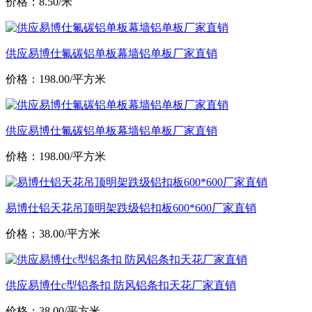
价格：8.50/米
供应易博仕氟碳铝单板幕墙铝单板厂家直销
价格：198.00/平方米
供应易博仕氟碳铝单板幕墙铝单板厂家直销
价格：198.00/平方米
易博仕铝天花吊顶明架跌级铝扣板600*600厂家直销
价格：38.00/平方米
供应易博仕c型铝条扣 防风铝条扣天花厂家直销
价格：38.00/平方米