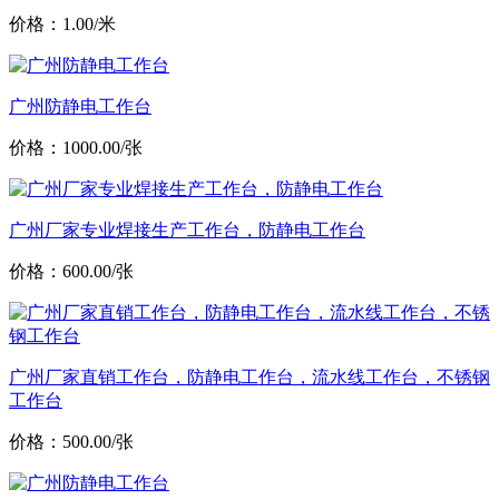
价格：1.00/米
广州防静电工作台
价格：1000.00/张
广州厂家专业焊接生产工作台，防静电工作台
价格：600.00/张
广州厂家直销工作台，防静电工作台，流水线工作台，不锈钢
工作台
价格：500.00/张