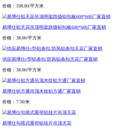
价格：198.00/平方米
易博仕铝天花吊顶明架跌级铝扣板600*600厂家直销
价格：38.00/平方米
供应易博仕c型铝条扣 防风铝条扣天花厂家直销
价格：38.00/平方米
易博仕铝方通吊顶木纹铝方通厂家直销
价格：7.50/米
易博仕勾搭式垂帘铝挂片吊顶天花