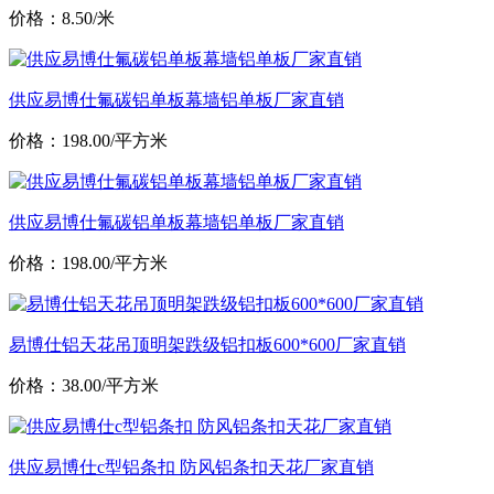
价格：8.50/米
供应易博仕氟碳铝单板幕墙铝单板厂家直销
价格：198.00/平方米
供应易博仕氟碳铝单板幕墙铝单板厂家直销
价格：198.00/平方米
易博仕铝天花吊顶明架跌级铝扣板600*600厂家直销
价格：38.00/平方米
供应易博仕c型铝条扣 防风铝条扣天花厂家直销