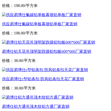
价格：198.00/平方米
供应易博仕氟碳铝单板幕墙铝单板厂家直销
价格：198.00/平方米
易博仕铝天花吊顶明架跌级铝扣板600*600厂家直销
价格：38.00/平方米
供应易博仕c型铝条扣 防风铝条扣天花厂家直销
价格：38.00/平方米
易博仕铝方通吊顶木纹铝方通厂家直销