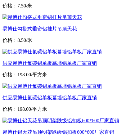
价格：7.50/米
易博仕勾搭式垂帘铝挂片吊顶天花
价格：8.50/米
供应易博仕氟碳铝单板幕墙铝单板厂家直销
价格：198.00/平方米
供应易博仕氟碳铝单板幕墙铝单板厂家直销
价格：198.00/平方米
易博仕铝天花吊顶明架跌级铝扣板600*600厂家直销