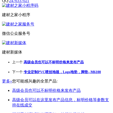
QQ:
2476337021
建材之家小程序
微信公众服务号
建材新媒体
上一个:
高级会员也可以不标明价格来发布产品
下一个:
专业定制PVC喷丝地毯，Logo地垫，脚垫--M6100
更多»
您可能感兴趣的全景产品:
高级会员也可以不标明价格来发布产品
高级会员可以在这里发布产品信息，标明价格等参数支
持在线成交