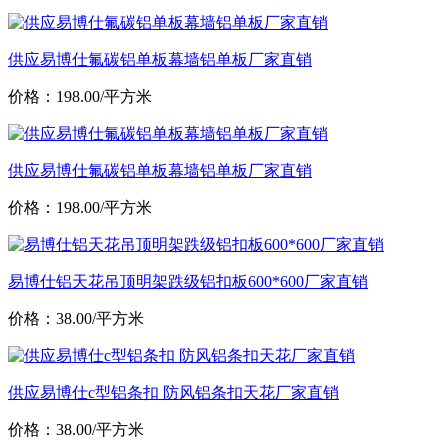
供应易博仕氟碳铝单板幕墙铝单板厂家直销
价格：198.00/平方米
供应易博仕氟碳铝单板幕墙铝单板厂家直销
价格：198.00/平方米
易博仕铝天花吊顶明架跌级铝扣板600*600厂家直销
价格：38.00/平方米
供应易博仕c型铝条扣 防风铝条扣天花厂家直销
价格：38.00/平方米