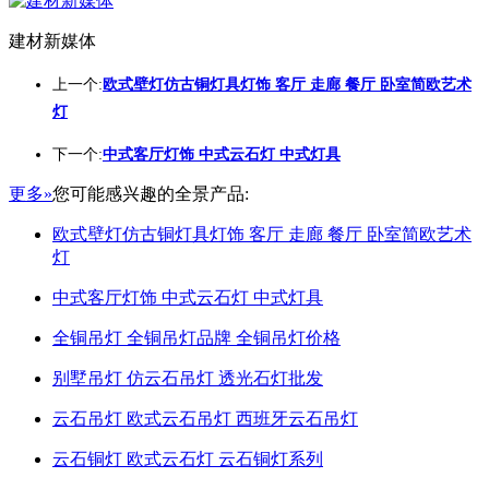
建材新媒体
上一个:
欧式壁灯仿古铜灯具灯饰 客厅 走廊 餐厅 卧室简欧艺术
灯
下一个:
中式客厅灯饰 中式云石灯 中式灯具
更多»
您可能感兴趣的全景产品:
欧式壁灯仿古铜灯具灯饰 客厅 走廊 餐厅 卧室简欧艺术
灯
中式客厅灯饰 中式云石灯 中式灯具
全铜吊灯 全铜吊灯品牌 全铜吊灯价格
别墅吊灯 仿云石吊灯 透光石灯批发
云石吊灯 欧式云石吊灯 西班牙云石吊灯
云石铜灯 欧式云石灯 云石铜灯系列