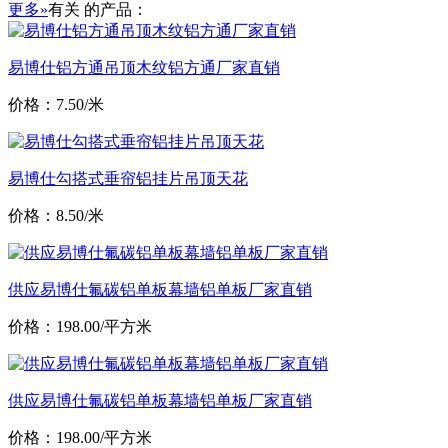
更多»
有关
的产品：
易博仕铝方通吊顶木纹铝方通厂家直销
价格：7.50/米
易博仕勾搭式垂帘铝挂片吊顶天花
价格：8.50/米
供应易博仕氟碳铝单板幕墙铝单板厂家直销
价格：198.00/平方米
供应易博仕氟碳铝单板幕墙铝单板厂家直销
价格：198.00/平方米