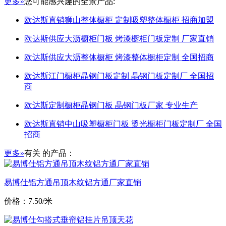
更多»
您可能感兴趣的全景产品:
欧达斯直销狮山整体橱柜 定制吸塑整体橱柜 招商加盟
欧达斯供应大沥橱柜门板 烤漆橱柜门板定制 厂家直销
欧达斯供应大沥整体橱柜 烤漆整体橱柜定制 全国招商
欧达斯江门橱柜晶钢门板定制 晶钢门板定制厂 全国招
商
欧达斯定制橱柜晶钢门板 晶钢门板厂家 专业生产
欧达斯直销中山吸塑橱柜门板 烫光橱柜门板定制厂 全国
招商
更多»
有关
的产品：
易博仕铝方通吊顶木纹铝方通厂家直销
价格：7.50/米