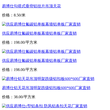
易博仕勾搭式垂帘铝挂片吊顶天花
价格：8.50/米
供应易博仕氟碳铝单板幕墙铝单板厂家直销
价格：198.00/平方米
供应易博仕氟碳铝单板幕墙铝单板厂家直销
价格：198.00/平方米
易博仕铝天花吊顶明架跌级铝扣板600*600厂家直销
价格：38.00/平方米