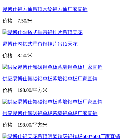
易博仕铝方通吊顶木纹铝方通厂家直销
价格：7.50/米
易博仕勾搭式垂帘铝挂片吊顶天花
价格：8.50/米
供应易博仕氟碳铝单板幕墙铝单板厂家直销
价格：198.00/平方米
供应易博仕氟碳铝单板幕墙铝单板厂家直销
价格：198.00/平方米