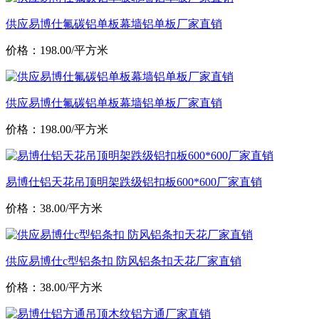
供应易博仕氟碳铝单板幕墙铝单板厂家直销
价格：198.00/平方米
供应易博仕氟碳铝单板幕墙铝单板厂家直销
价格：198.00/平方米
易博仕铝天花吊顶明架跌级铝扣板600*600厂家直销
价格：38.00/平方米
供应易博仕c型铝条扣 防风铝条扣天花厂家直销
价格：38.00/平方米