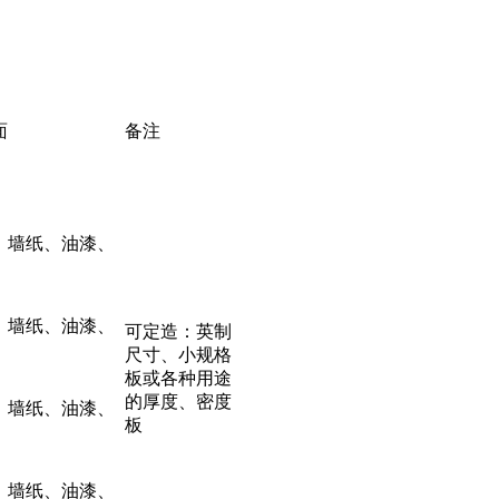
面
备注
、墙纸、油漆、
、墙纸、油漆、
可定造：英制
尺寸、小规格
板或各种用途
的厚度、密度
、墙纸、油漆、
板
、墙纸、油漆、