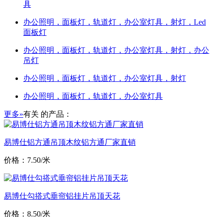
具
办公照明，面板灯，轨道灯，办公室灯具，射灯，Led
面板灯
办公照明，面板灯，轨道灯，办公室灯具，射灯，办公
吊灯
办公照明，面板灯，轨道灯，办公室灯具，射灯
办公照明，面板灯，轨道灯，办公室灯具
更多»
有关
的产品：
易博仕铝方通吊顶木纹铝方通厂家直销
价格：7.50/米
易博仕勾搭式垂帘铝挂片吊顶天花
价格：8.50/米