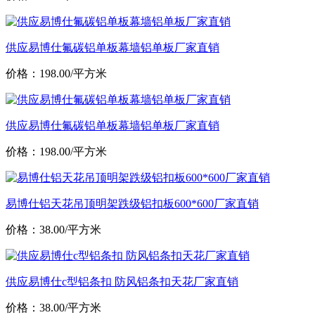
供应易博仕氟碳铝单板幕墙铝单板厂家直销
价格：198.00/平方米
供应易博仕氟碳铝单板幕墙铝单板厂家直销
价格：198.00/平方米
易博仕铝天花吊顶明架跌级铝扣板600*600厂家直销
价格：38.00/平方米
供应易博仕c型铝条扣 防风铝条扣天花厂家直销
价格：38.00/平方米