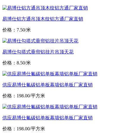
易博仕铝方通吊顶木纹铝方通厂家直销
价格：7.50/米
易博仕勾搭式垂帘铝挂片吊顶天花
价格：8.50/米
供应易博仕氟碳铝单板幕墙铝单板厂家直销
价格：198.00/平方米
供应易博仕氟碳铝单板幕墙铝单板厂家直销
价格：198.00/平方米