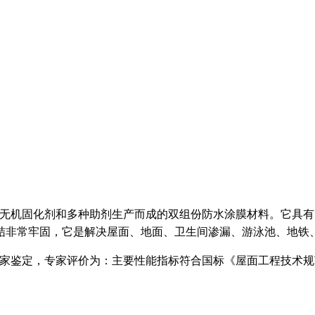
无机固化剂和多种助剂生产而成的双组份防水涂膜材料。它具有
结非常牢固，它是解决屋面、地面、卫生间渗漏、游泳池、地铁
家鉴定，专家评价为：主要性能指标符合国标《屋面工程技术规