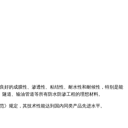
良好的成膜性、渗透性、粘结性、耐水性和耐候性，特别是能
、隧道、输油管道等所有防水防渗工程的理想材料。
范》规定，其技术性能达到国内同类产品先进水平。