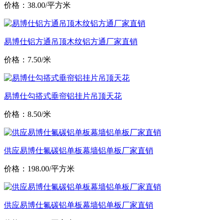
价格：38.00/平方米
易博仕铝方通吊顶木纹铝方通厂家直销
价格：7.50/米
易博仕勾搭式垂帘铝挂片吊顶天花
价格：8.50/米
供应易博仕氟碳铝单板幕墙铝单板厂家直销
价格：198.00/平方米
供应易博仕氟碳铝单板幕墙铝单板厂家直销