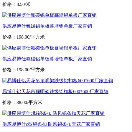
价格：8.50/米
供应易博仕氟碳铝单板幕墙铝单板厂家直销
价格：198.00/平方米
供应易博仕氟碳铝单板幕墙铝单板厂家直销
价格：198.00/平方米
易博仕铝天花吊顶明架跌级铝扣板600*600厂家直销
价格：38.00/平方米
供应易博仕c型铝条扣 防风铝条扣天花厂家直销