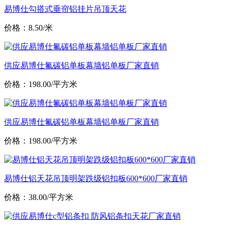
易博仕勾搭式垂帘铝挂片吊顶天花
价格：8.50/米
供应易博仕氟碳铝单板幕墙铝单板厂家直销
价格：198.00/平方米
供应易博仕氟碳铝单板幕墙铝单板厂家直销
价格：198.00/平方米
易博仕铝天花吊顶明架跌级铝扣板600*600厂家直销
价格：38.00/平方米