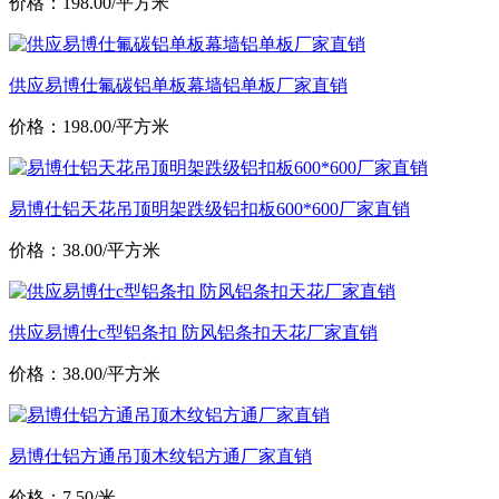
价格：198.00/平方米
供应易博仕氟碳铝单板幕墙铝单板厂家直销
价格：198.00/平方米
易博仕铝天花吊顶明架跌级铝扣板600*600厂家直销
价格：38.00/平方米
供应易博仕c型铝条扣 防风铝条扣天花厂家直销
价格：38.00/平方米
易博仕铝方通吊顶木纹铝方通厂家直销
价格：7.50/米