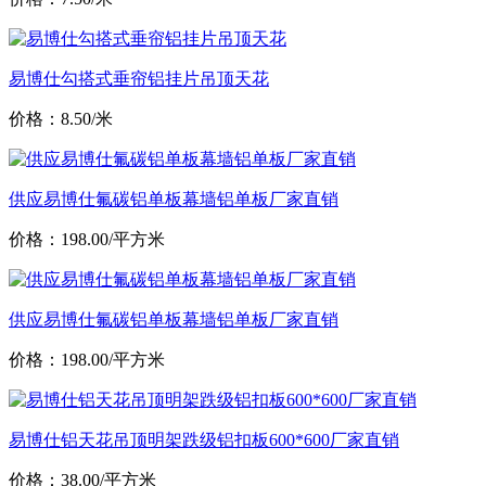
易博仕勾搭式垂帘铝挂片吊顶天花
价格：8.50/米
供应易博仕氟碳铝单板幕墙铝单板厂家直销
价格：198.00/平方米
供应易博仕氟碳铝单板幕墙铝单板厂家直销
价格：198.00/平方米
易博仕铝天花吊顶明架跌级铝扣板600*600厂家直销
价格：38.00/平方米