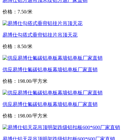
易博仕铝方通吊顶木纹铝方通厂家直销
价格：7.50/米
易博仕勾搭式垂帘铝挂片吊顶天花
价格：8.50/米
供应易博仕氟碳铝单板幕墙铝单板厂家直销
价格：198.00/平方米
供应易博仕氟碳铝单板幕墙铝单板厂家直销
价格：198.00/平方米
易博仕铝天花吊顶明架跌级铝扣板600*600厂家直销