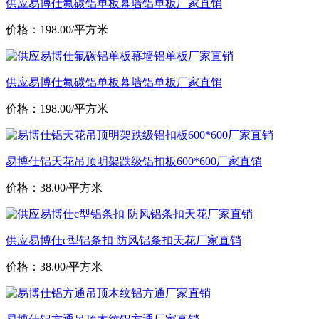
供应易博仕氟碳铝单板幕墙铝单板厂家直销
价格：198.00/平方米
供应易博仕氟碳铝单板幕墙铝单板厂家直销
价格：198.00/平方米
易博仕铝天花吊顶明架跌级铝扣板600*600厂家直销
价格：38.00/平方米
供应易博仕c型铝条扣 防风铝条扣天花厂家直销
价格：38.00/平方米