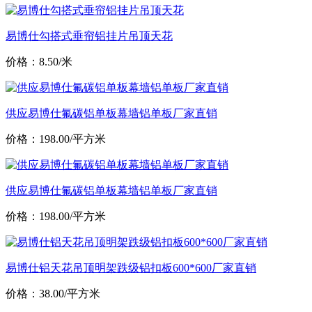
易博仕勾搭式垂帘铝挂片吊顶天花
价格：8.50/米
供应易博仕氟碳铝单板幕墙铝单板厂家直销
价格：198.00/平方米
供应易博仕氟碳铝单板幕墙铝单板厂家直销
价格：198.00/平方米
易博仕铝天花吊顶明架跌级铝扣板600*600厂家直销
价格：38.00/平方米