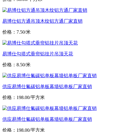
易博仕铝方通吊顶木纹铝方通厂家直销
价格：7.50/米
易博仕勾搭式垂帘铝挂片吊顶天花
价格：8.50/米
供应易博仕氟碳铝单板幕墙铝单板厂家直销
价格：198.00/平方米
供应易博仕氟碳铝单板幕墙铝单板厂家直销
价格：198.00/平方米