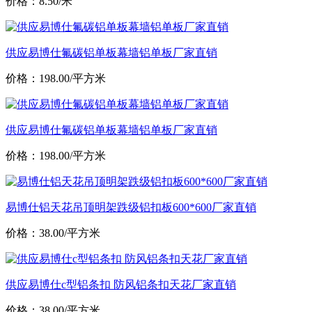
价格：8.50/米
供应易博仕氟碳铝单板幕墙铝单板厂家直销
价格：198.00/平方米
供应易博仕氟碳铝单板幕墙铝单板厂家直销
价格：198.00/平方米
易博仕铝天花吊顶明架跌级铝扣板600*600厂家直销
价格：38.00/平方米
供应易博仕c型铝条扣 防风铝条扣天花厂家直销
价格：38.00/平方米