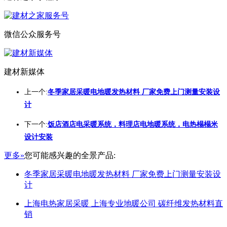
微信公众服务号
建材新媒体
上一个:
冬季家居采暖电地暖发热材料 厂家免费上门测量安装设
计
下一个:
饭店酒店电采暖系统，料理店电地暖系统，电热榻榻米
设计安装
更多»
您可能感兴趣的全景产品:
冬季家居采暖电地暖发热材料 厂家免费上门测量安装设
计
上海电热家居采暖 上海专业地暖公司 碳纤维发热材料直
销