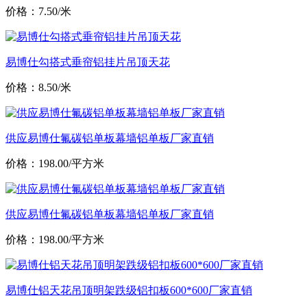
价格：7.50/米
易博仕勾搭式垂帘铝挂片吊顶天花
价格：8.50/米
供应易博仕氟碳铝单板幕墙铝单板厂家直销
价格：198.00/平方米
供应易博仕氟碳铝单板幕墙铝单板厂家直销
价格：198.00/平方米
易博仕铝天花吊顶明架跌级铝扣板600*600厂家直销