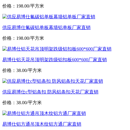
价格：198.00/平方米
供应易博仕氟碳铝单板幕墙铝单板厂家直销
价格：198.00/平方米
易博仕铝天花吊顶明架跌级铝扣板600*600厂家直销
价格：38.00/平方米
供应易博仕c型铝条扣 防风铝条扣天花厂家直销
价格：38.00/平方米
易博仕铝方通吊顶木纹铝方通厂家直销