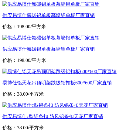
供应易博仕氟碳铝单板幕墙铝单板厂家直销
价格：198.00/平方米
供应易博仕氟碳铝单板幕墙铝单板厂家直销
价格：198.00/平方米
易博仕铝天花吊顶明架跌级铝扣板600*600厂家直销
价格：38.00/平方米
供应易博仕c型铝条扣 防风铝条扣天花厂家直销
价格：38.00/平方米