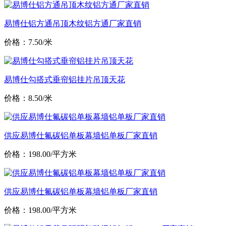
易博仕铝方通吊顶木纹铝方通厂家直销
价格：7.50/米
易博仕勾搭式垂帘铝挂片吊顶天花
价格：8.50/米
供应易博仕氟碳铝单板幕墙铝单板厂家直销
价格：198.00/平方米
供应易博仕氟碳铝单板幕墙铝单板厂家直销
价格：198.00/平方米