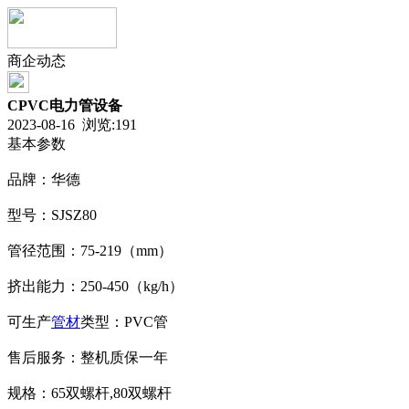
商企动态
CPVC电力管设备
2023-08-16 浏览:
191
基本参数
品牌：华德
型号：SJSZ80
管径范围：75-219（mm）
挤出能力：250-450（kg/h）
可生产
管材
类型：PVC管
售后服务：整机质保一年
规格：65双螺杆,80双螺杆