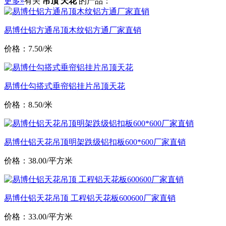
更多»
有关
吊顶 天花
的产品：
易博仕铝方通吊顶木纹铝方通厂家直销
价格：7.50/米
易博仕勾搭式垂帘铝挂片吊顶天花
价格：8.50/米
易博仕铝天花吊顶明架跌级铝扣板600*600厂家直销
价格：38.00/平方米
易博仕铝天花吊顶 工程铝天花板600600厂家直销
价格：33.00/平方米