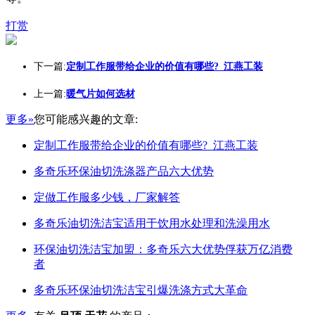
打赏
下一篇:
定制工作服带给企业的价值有哪些?_江燕工装
上一篇:
暖气片如何选材
更多»
您可能感兴趣的文章:
定制工作服带给企业的价值有哪些?_江燕工装
多奇乐环保油切洗涤器产品六大优势
定做工作服多少钱，厂家解答
多奇乐油切洗洁宝适用于饮用水处理和洗澡用水
环保油切洗洁宝加盟：多奇乐六大优势俘获万亿消费
者
多奇乐环保油切洗洁宝引爆洗涤方式大革命