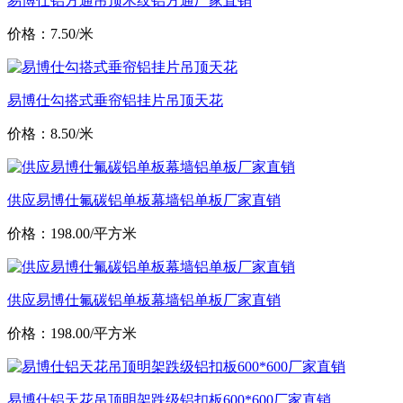
易博仕铝方通吊顶木纹铝方通厂家直销
价格：7.50/米
易博仕勾搭式垂帘铝挂片吊顶天花
价格：8.50/米
供应易博仕氟碳铝单板幕墙铝单板厂家直销
价格：198.00/平方米
供应易博仕氟碳铝单板幕墙铝单板厂家直销
价格：198.00/平方米
易博仕铝天花吊顶明架跌级铝扣板600*600厂家直销