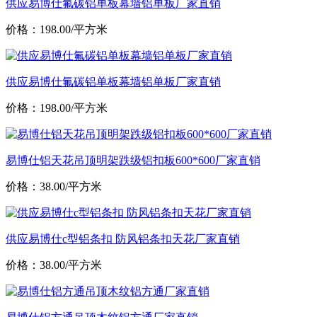
供应易博仕氟碳铝单板幕墙铝单板厂家直销
价格：198.00/平方米
供应易博仕氟碳铝单板幕墙铝单板厂家直销
价格：198.00/平方米
易博仕铝天花吊顶明架跌级铝扣板600*600厂家直销
价格：38.00/平方米
供应易博仕c型铝条扣 防风铝条扣天花厂家直销
价格：38.00/平方米