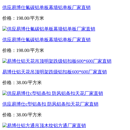
供应易博仕氟碳铝单板幕墙铝单板厂家直销
价格：198.00/平方米
供应易博仕氟碳铝单板幕墙铝单板厂家直销
价格：198.00/平方米
易博仕铝天花吊顶明架跌级铝扣板600*600厂家直销
价格：38.00/平方米
供应易博仕c型铝条扣 防风铝条扣天花厂家直销
价格：38.00/平方米