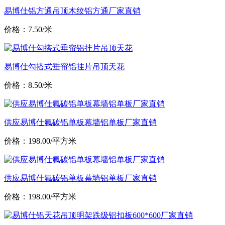
易博仕铝方通吊顶木纹铝方通厂家直销
价格：7.50/米
易博仕勾搭式垂帘铝挂片吊顶天花
价格：8.50/米
供应易博仕氟碳铝单板幕墙铝单板厂家直销
价格：198.00/平方米
供应易博仕氟碳铝单板幕墙铝单板厂家直销
价格：198.00/平方米